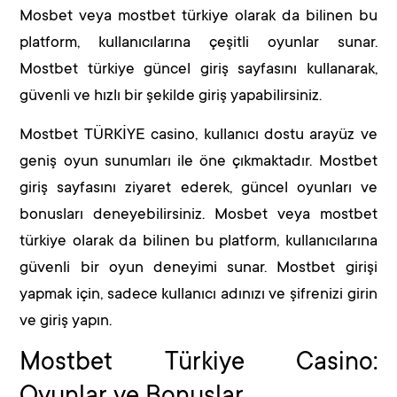
Mosbet veya mostbet türkiye olarak da bilinen bu
platform, kullanıcılarına çeşitli oyunlar sunar.
Mostbet türkiye güncel giriş sayfasını kullanarak,
güvenli ve hızlı bir şekilde giriş yapabilirsiniz.
Mostbet TÜRKİYE casino, kullanıcı dostu arayüz ve
geniş oyun sunumları ile öne çıkmaktadır. Mostbet
giriş sayfasını ziyaret ederek, güncel oyunları ve
bonusları deneyebilirsiniz. Mosbet veya mostbet
türkiye olarak da bilinen bu platform, kullanıcılarına
güvenli bir oyun deneyimi sunar. Mostbet girişi
yapmak için, sadece kullanıcı adınızı ve şifrenizi girin
ve giriş yapın.
Mostbet Türkiye Casino: