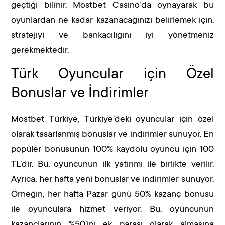
geçtiği bilinir. Mostbet Casino’da oynayarak bu
oyunlardan ne kadar kazanacağınızı belirlemek için,
stratejiyi ve bankacılığını iyi yönetmeniz
gerekmektedir.
Türk Oyuncular için Özel
Bonuslar ve İndirimler
Mostbet Türkiye, Türkiye’deki oyuncular için özel
olarak tasarlanmış bonuslar ve indirimler sunuyor. En
popüler bonusunun 100% kaydolu oyuncu için 100
TL’dir. Bu, oyuncunun ilk yatırımı ile birlikte verilir.
Ayrıca, her hafta yeni bonuslar ve indirimler sunuyor.
Örneğin, her hafta Pazar günü 50% kazanç bonusu
ile oyunculara hizmet veriyor. Bu, oyuncunun
kazançlarının %50’ini ek parası olarak almasına