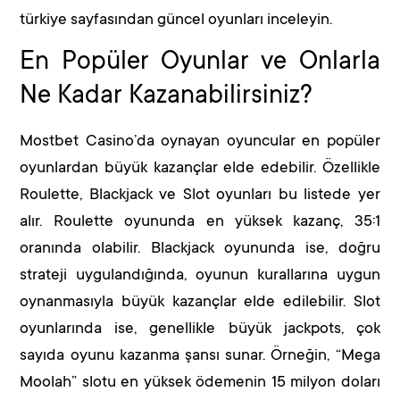
türkiye sayfasından güncel oyunları inceleyin.
En Popüler Oyunlar ve Onlarla
Ne Kadar Kazanabilirsiniz?
Mostbet Casino’da oynayan oyuncular en popüler
oyunlardan büyük kazançlar elde edebilir. Özellikle
Roulette, Blackjack ve Slot oyunları bu listede yer
alır. Roulette oyununda en yüksek kazanç, 35:1
oranında olabilir. Blackjack oyununda ise, doğru
strateji uygulandığında, oyunun kurallarına uygun
oynanmasıyla büyük kazançlar elde edilebilir. Slot
oyunlarında ise, genellikle büyük jackpots, çok
sayıda oyunu kazanma şansı sunar. Örneğin, “Mega
Moolah” slotu en yüksek ödemenin 15 milyon doları