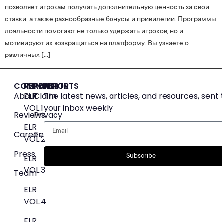
позволяет игрокам получать дополнительную ценность за свои
ставки, а также разнообразные бонусы и привилегии. Программы
лояльности помогают не только удержать игроков, но и
мотивируют их возвращаться на платформу. Вы узнаете о
различных […]
COMPANY
REPORTS
REPORTS
REPORTS
About
ELR
Claim
The latest news, articles, and resources, sent 
VOL.1
your inbox weekly
Reviews
Privacy
ELR
Career
Terms
VOL.2
Press
Subscribe
ELR
VOL.3
Team
ELR
VOL.4
ELR