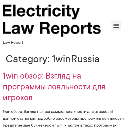
Law Report
Category:
1winRussia
1win обзор: Взгляд на
программы лояльности для
игроков
1win обзор: Взгляд на программы лояльности для игроков В
данной статье мы подробно рассмотрим программы лояльности,
предлагаемые букмекером 1win. Участие в таких программах