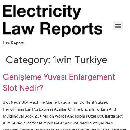
Law Report
Category:
1win Turkiye
Genişleme Yuvası Enlargement
Slot Nedir?
Slot Nedir Slot Machine Game Uygulaması Content Yüksek
Performans Için Pci Express Ayarları Online English Turkish And
Multilingual Book 20+ Million Words And Idioms Özel Uçuşlarda Slot
Alım Süreci Slot Yönetiminin Geleceği Slot Nedir Slot Çeşitleri