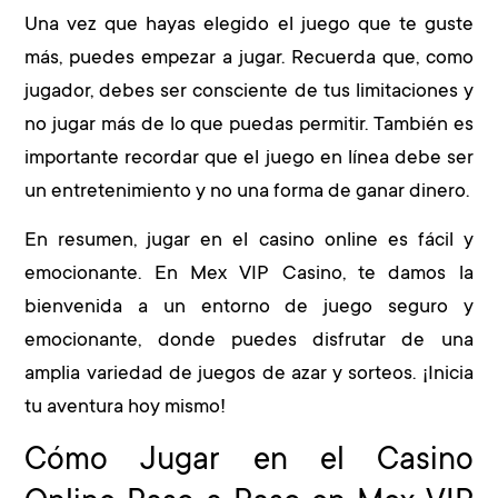
Una vez que hayas elegido el juego que te guste
más, puedes empezar a jugar. Recuerda que, como
jugador, debes ser consciente de tus limitaciones y
no jugar más de lo que puedas permitir. También es
importante recordar que el juego en línea debe ser
un entretenimiento y no una forma de ganar dinero.
En resumen, jugar en el casino online es fácil y
emocionante. En Mex VIP Casino, te damos la
bienvenida a un entorno de juego seguro y
emocionante, donde puedes disfrutar de una
amplia variedad de juegos de azar y sorteos. ¡Inicia
tu aventura hoy mismo!
Cómo Jugar en el Casino