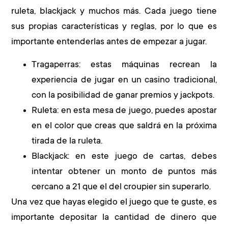
ruleta, blackjack y muchos más. Cada juego tiene
sus propias características y reglas, por lo que es
importante entenderlas antes de empezar a jugar.
Tragaperras: estas máquinas recrean la
experiencia de jugar en un casino tradicional,
con la posibilidad de ganar premios y jackpots.
Ruleta: en esta mesa de juego, puedes apostar
en el color que creas que saldrá en la próxima
tirada de la ruleta.
Blackjack: en este juego de cartas, debes
intentar obtener un monto de puntos más
cercano a 21 que el del croupier sin superarlo.
Una vez que hayas elegido el juego que te guste, es
importante depositar la cantidad de dinero que