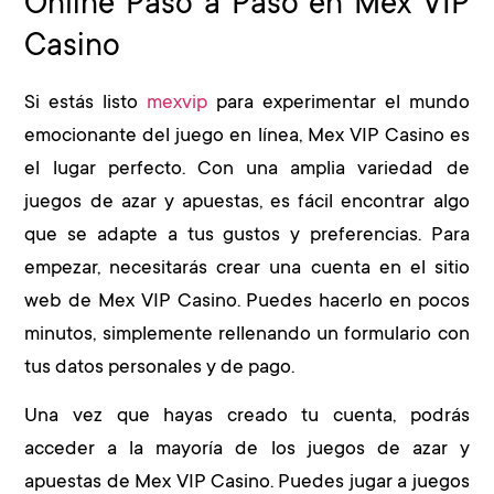
Online Paso a Paso en Mex VIP
Casino
Si estás listo
mexvip
para experimentar el mundo
emocionante del juego en línea, Mex VIP Casino es
el lugar perfecto. Con una amplia variedad de
juegos de azar y apuestas, es fácil encontrar algo
que se adapte a tus gustos y preferencias. Para
empezar, necesitarás crear una cuenta en el sitio
web de Mex VIP Casino. Puedes hacerlo en pocos
minutos, simplemente rellenando un formulario con
tus datos personales y de pago.
Una vez que hayas creado tu cuenta, podrás
acceder a la mayoría de los juegos de azar y
apuestas de Mex VIP Casino. Puedes jugar a juegos