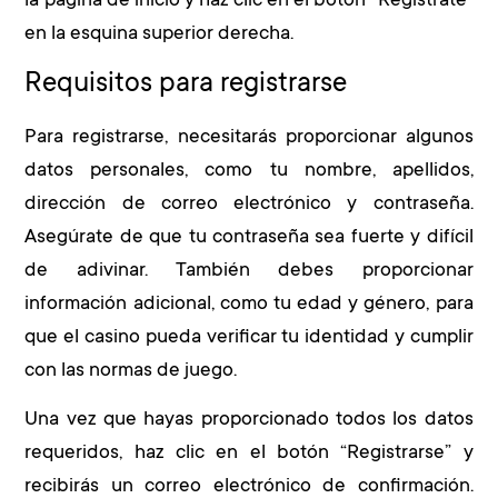
la página de inicio y haz clic en el botón “Regístrate”
en la esquina superior derecha.
Requisitos para registrarse
Para registrarse, necesitarás proporcionar algunos
datos personales, como tu nombre, apellidos,
dirección de correo electrónico y contraseña.
Asegúrate de que tu contraseña sea fuerte y difícil
de adivinar. También debes proporcionar
información adicional, como tu edad y género, para
que el casino pueda verificar tu identidad y cumplir
con las normas de juego.
Una vez que hayas proporcionado todos los datos
requeridos, haz clic en el botón “Registrarse” y
recibirás un correo electrónico de confirmación.