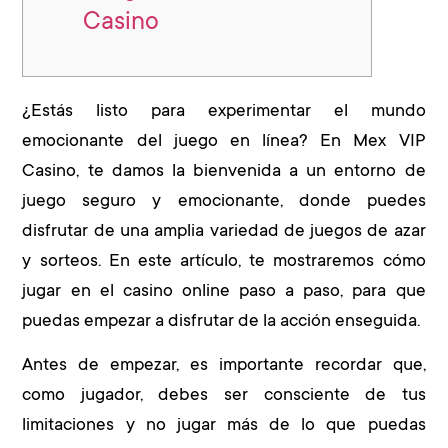
Casino
¿Estás listo para experimentar el mundo
emocionante del juego en línea? En Mex VIP
Casino, te damos la bienvenida a un entorno de
juego seguro y emocionante, donde puedes
disfrutar de una amplia variedad de juegos de azar
y sorteos. En este artículo, te mostraremos cómo
jugar en el casino online paso a paso, para que
puedas empezar a disfrutar de la acción enseguida.
Antes de empezar, es importante recordar que,
como jugador, debes ser consciente de tus
limitaciones y no jugar más de lo que puedas