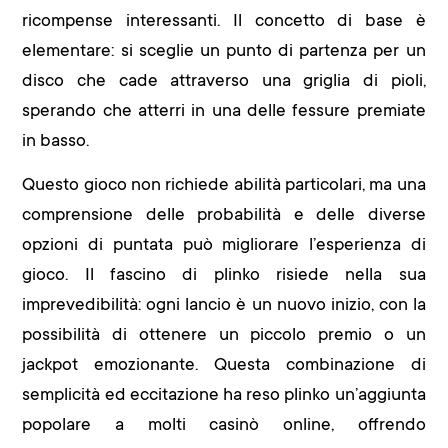
ricompense interessanti. Il concetto di base è
elementare: si sceglie un punto di partenza per un
disco che cade attraverso una griglia di pioli,
sperando che atterri in una delle fessure premiate
in basso.
Questo gioco non richiede abilità particolari, ma una
comprensione delle probabilità e delle diverse
opzioni di puntata può migliorare l’esperienza di
gioco. Il fascino di plinko risiede nella sua
imprevedibilità: ogni lancio è un nuovo inizio, con la
possibilità di ottenere un piccolo premio o un
jackpot emozionante. Questa combinazione di
semplicità ed eccitazione ha reso plinko un’aggiunta
popolare a molti casinò online, offrendo