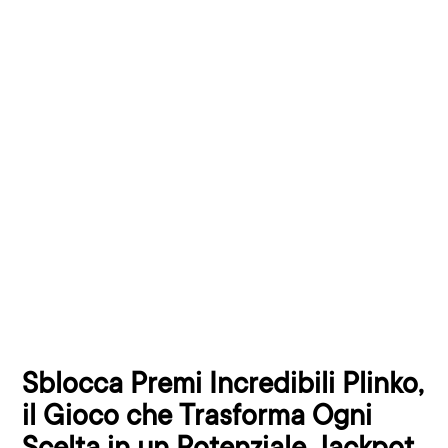
Sblocca Premi Incredibili Plinko,
il Gioco che Trasforma Ogni