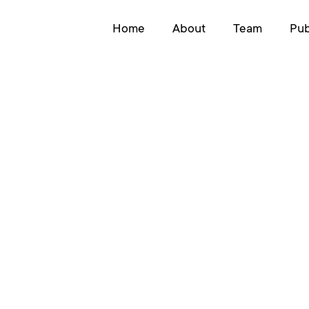
Home
About
Team
Pub