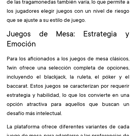
de las tragamonedas también varía, lo que permite a
los jugadores elegir juegos con un nivel de riesgo
que se ajuste a su estilo de juego.
Juegos de Mesa: Estrategia y
Emoción
Para los aficionados a los juegos de mesa clásicos,
1win ofrece una selección completa de opciones,
incluyendo el blackjack, la ruleta, el póker y el
baccarat. Estos juegos se caracterizan por requerir
estrategia y habilidad, lo que los convierte en una
opción atractiva para aquellos que buscan un
desafío más intelectual.
La plataforma ofrece diferentes variantes de cada