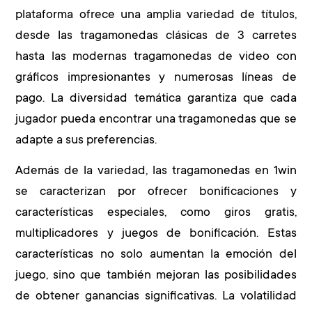
plataforma ofrece una amplia variedad de títulos,
desde las tragamonedas clásicas de 3 carretes
hasta las modernas tragamonedas de video con
gráficos impresionantes y numerosas líneas de
pago. La diversidad temática garantiza que cada
jugador pueda encontrar una tragamonedas que se
adapte a sus preferencias.
Además de la variedad, las tragamonedas en 1win
se caracterizan por ofrecer bonificaciones y
características especiales, como giros gratis,
multiplicadores y juegos de bonificación. Estas
características no solo aumentan la emoción del
juego, sino que también mejoran las posibilidades
de obtener ganancias significativas. La volatilidad