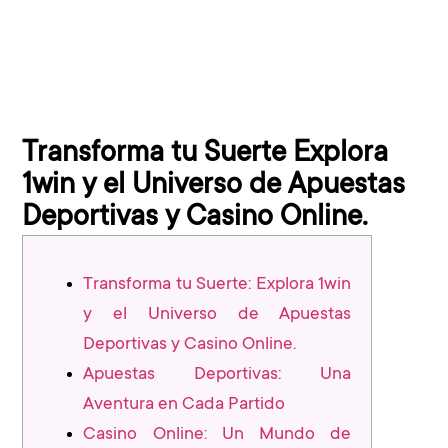
Transforma tu Suerte Explora
1win y el Universo de Apuestas
Deportivas y Casino Online.
Transforma tu Suerte: Explora 1win
y el Universo de Apuestas
Deportivas y Casino Online.
Apuestas Deportivas: Una
Aventura en Cada Partido
Casino Online: Un Mundo de