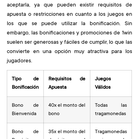
aceptarla, ya que pueden existir requisitos de
apuesta o restricciones en cuanto a los juegos en
los que se puede utilizar la bonificación. Sin
embargo, las bonificaciones y promociones de 1win
suelen ser generosas y fáciles de cumplir, lo que las
convierte en una opción muy atractiva para los
jugadores.
Tipo de
Requisitos de
Juegos
Bonificación
Apuesta
Válidos
Bono de
40x el monto del
Todas las
Bienvenida
bono
tragamonedas
Bono de
35x el monto del
Tragamonedas