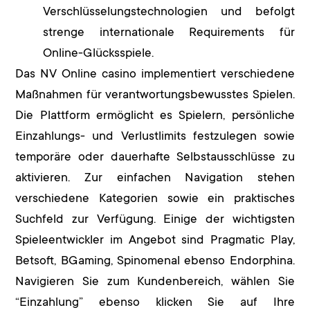
Verschlüsselungstechnologien und befolgt
strenge internationale Requirements für
Online-Glücksspiele.
Das NV Online casino implementiert verschiedene
Maßnahmen für verantwortungsbewusstes Spielen.
Die Plattform ermöglicht es Spielern, persönliche
Einzahlungs- und Verlustlimits festzulegen sowie
temporäre oder dauerhafte Selbstausschlüsse zu
aktivieren. Zur einfachen Navigation stehen
verschiedene Kategorien sowie ein praktisches
Suchfeld zur Verfügung. Einige der wichtigsten
Spieleentwickler im Angebot sind Pragmatic Play,
Betsoft, BGaming, Spinomenal ebenso Endorphina.
Navigieren Sie zum Kundenbereich, wählen Sie
“Einzahlung” ebenso klicken Sie auf Ihre