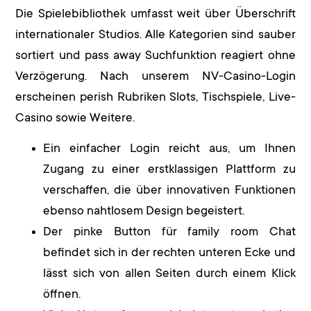
Die Spiele­bibliothek umfasst weit über Überschrift
inter­nationaler Studios. Alle Kategorien sind sauber
sortiert und pass away Such­funktion reagiert ohne
Verzögerung. Nach unserem NV-Casino-Login
erscheinen perish Rubriken Slots, Tischspiele, Live-
Casino sowie Weitere.
Ein einfacher Login reicht aus, um Ihnen
Zugang zu einer erstklassigen Plattform zu
verschaffen, die über innovativen Funktionen
ebenso nahtlosem Design begeistert.
Der pinke Button für family room Chat
befindet sich in der rechten unteren Ecke und
lässt sich von allen Seiten durch einem Klick
öffnen.