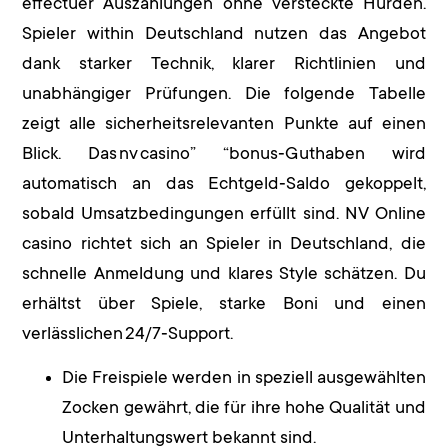
effectuer Auszahlungen ohne versteckte Hürden.
Spieler within Deutschland nutzen das Angebot
dank starker Technik, klarer Richtlinien und
unabhängiger Prüfungen. Die folgende Tabelle
zeigt alle sicherheitsrelevanten Punkte auf einen
Blick. Das nv casino” “bonus‑Guthaben wird
automatisch an das Echtgeld‑Saldo gekoppelt,
sobald Umsatzbedingungen erfüllt sind. NV Online
casino richtet sich an Spieler in Deutschland, die
schnelle Anmeldung und klares Style schätzen. Du
erhältst über Spiele, starke Boni und einen
verlässlichen 24/7‑Support.
Die Freispiele werden in speziell ausgewählten
Zocken gewährt, die für ihre hohe Qualität und
Unterhaltungswert bekannt sind.