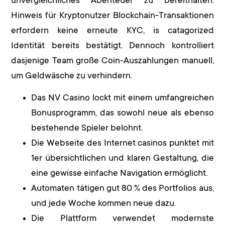
unvergleichliches Abenteuer zu bereithalten.
Hinweis für Kryptonutzer Blockchain‑Transaktionen
erfordern keine erneute KYC, is catagorized
Identität bereits bestätigt. Dennoch kontrolliert
dasjenige Team große Coin‑Auszahlungen manuell,
um Geldwäsche zu verhindern.
Das NV Casino lockt mit einem umfangreichen
Bonusprogramm, das sowohl neue als ebenso
bestehende Spieler belohnt.
Die Webseite des Internet casinos punktet mit
1er übersichtlichen und klaren Gestaltung, die
eine gewisse einfache Navigation ermöglicht.
Automaten tätigen gut 80 % des Port­folios aus,
und jede Woche kommen neue dazu.
Die Plattform verwendet modernste