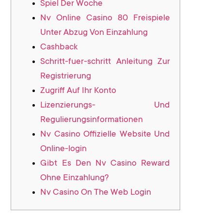
Spiel Der Woche
Nv Online Casino 80 Freispiele
Unter Abzug Von Einzahlung
Cashback
Schritt-fuer-schritt Anleitung Zur
Registrierung
Zugriff Auf Ihr Konto
Lizenzierungs- Und
Regulierungsinformationen
Nv Casino Offizielle Website Und
Online-login
Gibt Es Den Nv Casino Reward
Ohne Einzahlung?
Nv Casino On The Web Login