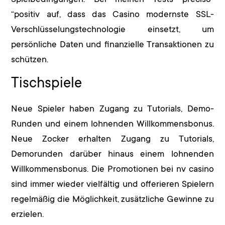
“positiv auf, dass das Casino modernste SSL-
Verschlüsselungstechnologie einsetzt, um
persönliche Daten und finanzielle Transaktionen zu
schützen.
Tischspiele
Neue Spieler haben Zugang zu Tutorials, Demo-
Runden und einem lohnenden Willkommensbonus.
Neue Zocker erhalten Zugang zu Tutorials,
Demorunden darüber hinaus einem lohnenden
Willkommensbonus. Die Promotionen bei nv casino
sind immer wieder vielfältig und offerieren Spielern
regelmäßig die Möglichkeit, zusätzliche Gewinne zu
erzielen.