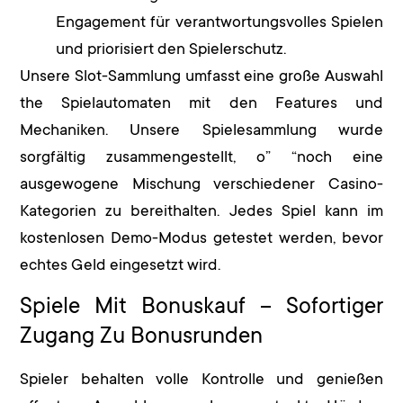
Engagement für verantwortungsvolles Spielen
und priorisiert den Spielerschutz.
Unsere Slot-Sammlung umfasst eine große Auswahl
the Spielautomaten mit den Features und
Mechaniken. Unsere Spielesammlung wurde
sorgfältig zusammengestellt, o” “noch eine
ausgewogene Mischung verschiedener Casino-
Kategorien zu bereithalten. Jedes Spiel kann im
kostenlosen Demo-Modus getestet werden, bevor
echtes Geld eingesetzt wird.
Spiele Mit Bonuskauf – Sofortiger
Zugang Zu Bonusrunden
Spieler behalten volle Kontrolle und genießen