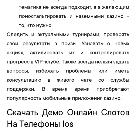
тематика не всегда подходит, а а желающим
поностальгировать и наземными казино –
то, что нужно.
Следить и актуальными турнирами, проверять
свои результаты а призы. Узнавать о новых
акциях, активировать их и контролировать
прогресс в VIP-клубе. Также всегда нельзя задать
вопросы, избежать проблемы или иметь
консультацию в живого чате со службы
поддержки. В время время приобретают
популярность мобильные приложения казино.
Скачать Демо Онлайн Слотов
На Телефоны Ios