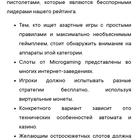
пистолетами, которые являются бесспорными
лидерами нашего рейтинга.
Тем, кто ищет азартные игры с простыми
правилами и максимально необъяснимым
геймплеем, стоит обнаружить внимание на
аппараты этой категории.
Слоты от Microgaming представлены во
многих интернет-заведениях.
Игроки должно испытывать разные
стратегии бесплатно, используя
виртуальные монеты.
Конкретного вариант зависит ото
технических особенностей автомата и
казино.
Желающим остросюжетных слотов должна