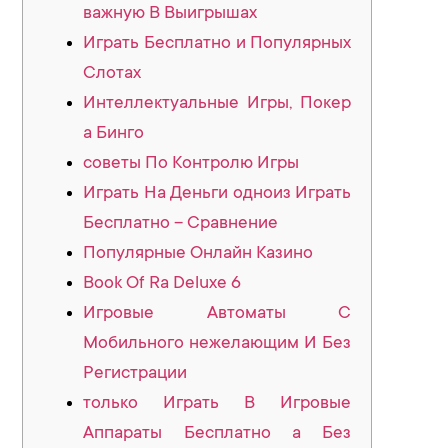
важную В Выигрышах
Играть Бесплатно и Популярных
Слотах
Интеллектуальные Игры, Покер
а Бинго
советы По Контролю Игры
Играть На Деньги одноиз Играть
Бесплатно – Сравнение
Популярные Онлайн Казино
Book Of Ra Deluxe 6
Игровые Автоматы С
Мобильного нежелающим И Без
Регистрации
только Играть В Игровые
Аппараты Бесплатно а Без