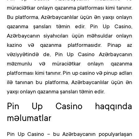
müraciətkar onlayn qazanma platforması kimi tanınır.
Bu platforma, Azərbaycanlılar üçün ən yaxşı onlayn
qazanma şansları təmin edir. Pin Up Casino,
Azərbaycanın siyahıcıları üçün məhsuldar onlayn
kazino və qazanma platformasıdır. Pinap az
vəziyyətində de, Pin Up Casino Azərbaycanın
məzmunlu və müraciətkar onlayn qazanma
platforması kimi tanınır. Pin up casino və pinup adları
ilə tanınan bu platforma, Azərbaycanlılar üçün ən
yaxşı onlayn qazanma şansları təmin edir.
Pin Up Casino haqqında
məlumatlar
Pin Up Casino – bu Azərbaycanın populyarlaşan