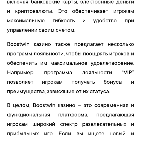
включая банковские карты, электронные деньги
и криптовалюты. Это обеспечивает игрокам
максимальную гибкость и удобство при
управлении своим счетом.
Boostwin казино также предлагает несколько
программ лояльности, чтобы поощрять игроков и
обеспечить им максимальное удовлетворение.
Например, программа лояльности “VIP”
позволяет игрокам получать бонусы и
преимущества, зависящие от их статуса.
В целом, Boostwin казино – это современная и
функциональная платформа, предлагающая
игрокам широкий спектр развлекательных и
прибыльных игр. Если вы ищете новый и