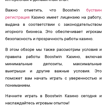
интересный и динамичный опыт.
Важно отметить, что Boostwin
буствин
регистрация
Казино имеет лицензию на работу,
выдана в соответствии с законодательством
игорного бизнеса. Это обеспечивает игрокам
безопасность и прозрачность работы казино.
В этом обзоре мы также рассмотрим условия и
правила работы Boostwin Казино, включая
минимальные депозиты, максимальные
выигрыши и другие важные условия. Это
поможет вам начать играть с уверенностью и
пониманием.
Начните играть в Boostwin Казино сегодня и
наслаждайтесь игровым опытом!