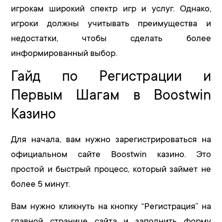
игрокам широкий спектр игр и услуг. Однако,
игроки должны учитывать преимущества и
недостатки, чтобы сделать более
информированный выбор.
Гайд по Регистрации и
Первым Шагам в Boostwin
Казино
Для начала, вам нужно зарегистрироваться на
официальном сайте Boostwin казино. Это
простой и быстрый процесс, который займет не
более 5 минут.
Вам нужно кликнуть на кнопку “Регистрация” на
главной странице сайта и заполнить форму