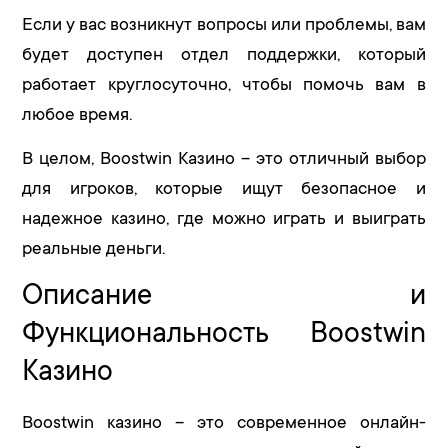
Если у вас возникнут вопросы или проблемы, вам
будет доступен отдел поддержки, который
работает круглосуточно, чтобы помочь вам в
любое время.
В целом, Boostwin Казино – это отличный выбор
для игроков, которые ищут безопасное и
надежное казино, где можно играть и выиграть
реальные деньги.
Описание и
Функциональность Boostwin
Казино
Boostwin казино – это современное онлайн-