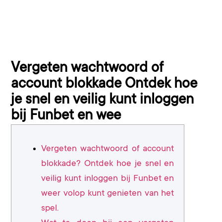
Vergeten wachtwoord of
account blokkade Ontdek hoe
je snel en veilig kunt inloggen
bij Funbet en wee
Vergeten wachtwoord of account
blokkade? Ontdek hoe je snel en
veilig kunt inloggen bij Funbet en
weer volop kunt genieten van het
spel.