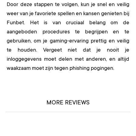
Door deze stappen te volgen, kun je snel en veilig
weer van je favoriete spellen en kansen genieten bij
Funbet. Het is van cruciaal belang om de
aangeboden procedures te begrijpen en te
gebruiken, om je gaming-ervaring prettig en veilig
te houden. Vergeet niet dat je nooit je
inloggegevens moet delen met anderen, en altijd
waakzaam moet zijn tegen phishing pogingen.
MORE REVIEWS