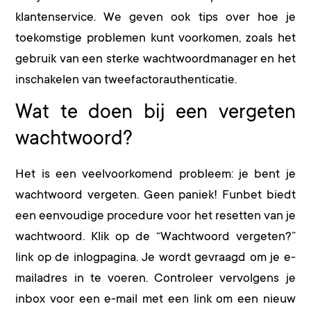
klantenservice. We geven ook tips over hoe je
toekomstige problemen kunt voorkomen, zoals het
gebruik van een sterke wachtwoordmanager en het
inschakelen van tweefactorauthenticatie.
Wat te doen bij een vergeten
wachtwoord?
Het is een veelvoorkomend probleem: je bent je
wachtwoord vergeten. Geen paniek! Funbet biedt
een eenvoudige procedure voor het resetten van je
wachtwoord. Klik op de “Wachtwoord vergeten?”
link op de inlogpagina. Je wordt gevraagd om je e-
mailadres in te voeren. Controleer vervolgens je
inbox voor een e-mail met een link om een nieuw