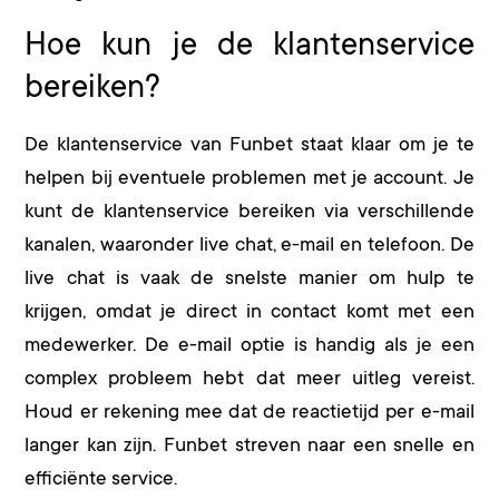
Hoe kun je de klantenservice
bereiken?
De klantenservice van Funbet staat klaar om je te
helpen bij eventuele problemen met je account. Je
kunt de klantenservice bereiken via verschillende
kanalen, waaronder live chat, e-mail en telefoon. De
live chat is vaak de snelste manier om hulp te
krijgen, omdat je direct in contact komt met een
medewerker. De e-mail optie is handig als je een
complex probleem hebt dat meer uitleg vereist.
Houd er rekening mee dat de reactietijd per e-mail
langer kan zijn. Funbet streven naar een snelle en
efficiënte service.