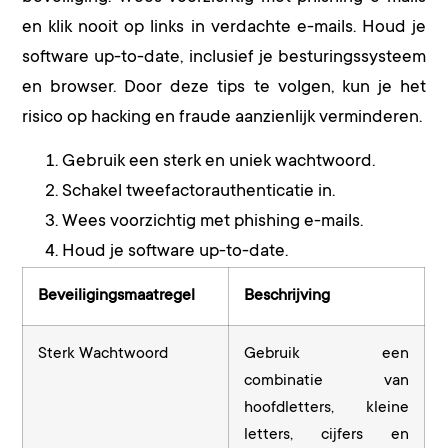
en klik nooit op links in verdachte e-mails. Houd je
software up-to-date, inclusief je besturingssysteem
en browser. Door deze tips te volgen, kun je het
risico op hacking en fraude aanzienlijk verminderen.
Gebruik een sterk en uniek wachtwoord.
Schakel tweefactorauthenticatie in.
Wees voorzichtig met phishing e-mails.
Houd je software up-to-date.
Beveiligingsmaatregel
Beschrijving
Sterk Wachtwoord
Gebruik een
combinatie van
hoofdletters, kleine
letters, cijfers en