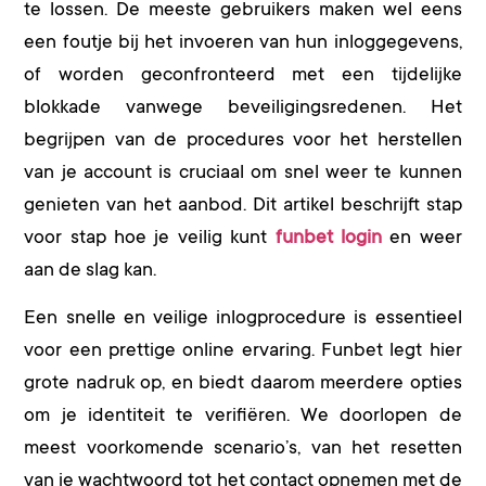
te lossen. De meeste gebruikers maken wel eens
een foutje bij het invoeren van hun inloggegevens,
of worden geconfronteerd met een tijdelijke
blokkade vanwege beveiligingsredenen. Het
begrijpen van de procedures voor het herstellen
van je account is cruciaal om snel weer te kunnen
genieten van het aanbod. Dit artikel beschrijft stap
voor stap hoe je veilig kunt
funbet login
en weer
aan de slag kan.
Een snelle en veilige inlogprocedure is essentieel
voor een prettige online ervaring. Funbet legt hier
grote nadruk op, en biedt daarom meerdere opties
om je identiteit te verifiëren. We doorlopen de
meest voorkomende scenario’s, van het resetten
van je wachtwoord tot het contact opnemen met de