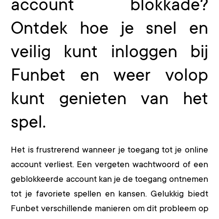
account blokkade?
Ontdek hoe je snel en
veilig kunt inloggen bij
Funbet en weer volop
kunt genieten van het
spel.
Het is frustrerend wanneer je toegang tot je online
account verliest. Een vergeten wachtwoord of een
geblokkeerde account kan je de toegang ontnemen
tot je favoriete spellen en kansen. Gelukkig biedt
Funbet verschillende manieren om dit probleem op