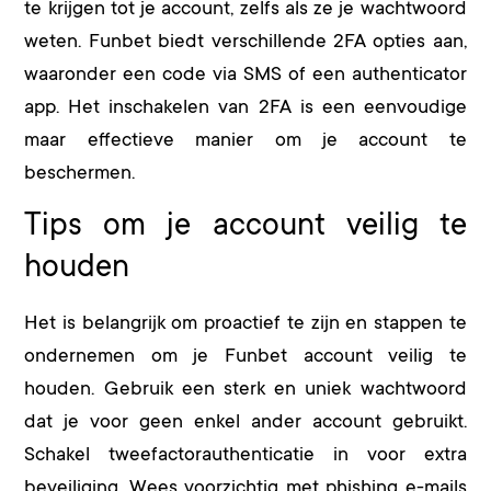
te krijgen tot je account, zelfs als ze je wachtwoord
weten. Funbet biedt verschillende 2FA opties aan,
waaronder een code via SMS of een authenticator
app. Het inschakelen van 2FA is een eenvoudige
maar effectieve manier om je account te
beschermen.
Tips om je account veilig te
houden
Het is belangrijk om proactief te zijn en stappen te
ondernemen om je Funbet account veilig te
houden. Gebruik een sterk en uniek wachtwoord
dat je voor geen enkel ander account gebruikt.
Schakel tweefactorauthenticatie in voor extra
beveiliging. Wees voorzichtig met phishing e-mails