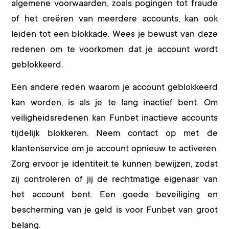
algemene voorwaarden, zoals pogingen tot fraude
of het creëren van meerdere accounts, kan ook
leiden tot een blokkade. Wees je bewust van deze
redenen om te voorkomen dat je account wordt
geblokkeerd.
Een andere reden waarom je account geblokkeerd
kan worden, is als je te lang inactief bent. Om
veiligheidsredenen kan Funbet inactieve accounts
tijdelijk blokkeren. Neem contact op met de
klantenservice om je account opnieuw te activeren.
Zorg ervoor je identiteit te kunnen bewijzen, zodat
zij controleren of jij de rechtmatige eigenaar van
het account bent. Een goede beveiliging en
bescherming van je geld is voor Funbet van groot
belang.