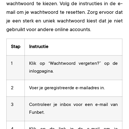
wachtwoord te kiezen. Volg de instructies in de e-
mail om je wachtwoord te resetten. Zorg ervoor dat
je een sterk en uniek wachtwoord kiest dat je niet
gebruikt voor andere online accounts.
Stap
Instructie
1
Klik op “Wachtwoord vergeten?” op de
inlogpagina.
2
Voer je geregistreerde e-mailadres in.
3
Controleer je inbox voor een e-mail van
Funbet.