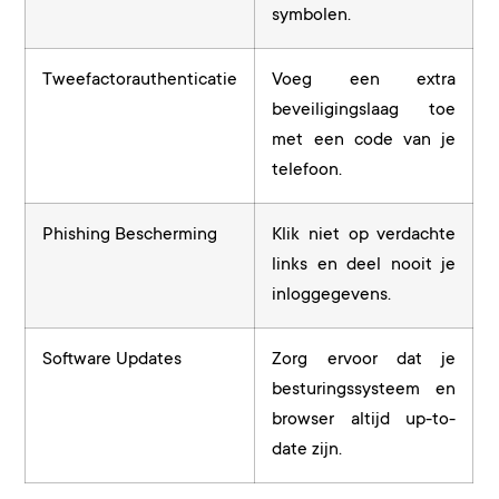
symbolen.
Tweefactorauthenticatie
Voeg een extra
beveiligingslaag toe
met een code van je
telefoon.
Phishing Bescherming
Klik niet op verdachte
links en deel nooit je
inloggegevens.
Software Updates
Zorg ervoor dat je
besturingssysteem en
browser altijd up-to-
date zijn.