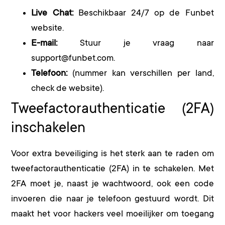
Live Chat:
Beschikbaar 24/7 op de Funbet
website.
E-mail:
Stuur je vraag naar
support@funbet.com.
Telefoon:
(nummer kan verschillen per land,
check de website).
Tweefactorauthenticatie (2FA)
inschakelen
Voor extra beveiliging is het sterk aan te raden om
tweefactorauthenticatie (2FA) in te schakelen. Met
2FA moet je, naast je wachtwoord, ook een code
invoeren die naar je telefoon gestuurd wordt. Dit
maakt het voor hackers veel moeilijker om toegang