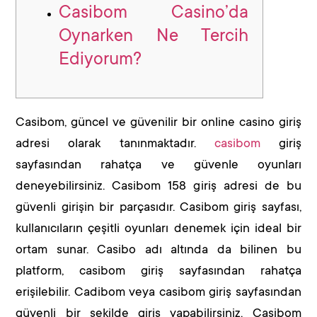
Casibom Casino’da
Oynarken Ne Tercih
Ediyorum?
Casibom, güncel ve güvenilir bir online casino giriş
adresi olarak tanınmaktadır.
casibom
giriş
sayfasından rahatça ve güvenle oyunları
deneyebilirsiniz. Casibom 158 giriş adresi de bu
güvenli girişin bir parçasıdır. Casibom giriş sayfası,
kullanıcıların çeşitli oyunları denemek için ideal bir
ortam sunar. Casibo adı altında da bilinen bu
platform, casibom giriş sayfasından rahatça
erişilebilir. Cadibom veya casibom giriş sayfasından
güvenli bir şekilde giriş yapabilirsiniz. Casibom