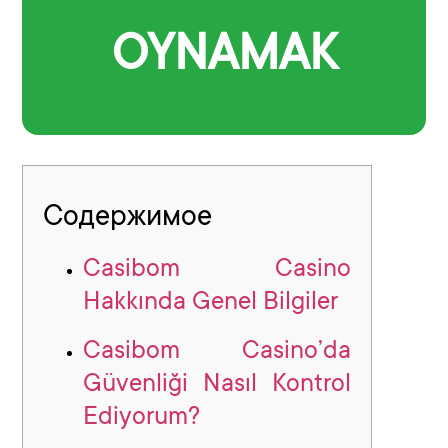
OYNAMAK
Содержимое
Casibom Casino
Hakkında Genel Bilgiler
Casibom Casino’da
Güvenliği Nasıl Kontrol
Ediyorum?