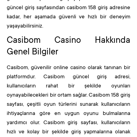
güncel giriş sayfasından casibom 158 giriş adresine
kadar, her aşamada güvenli ve hızlı bir deneyim
yaşayabilirsiniz.
Casibom Casino Hakkında
Genel Bilgiler
Casibom, güvenilir online casino olarak tanınan bir
platformdur. Casibom güncel giriş adresi,
kullanıcıların rahat bir şekilde oyunları
oynayabilecekleri bir ortam sağlar. Casibom 158 giriş
sayfası, çeşitli oyun türlerini sunarak kullanıcıların
ihtiyaçlarına göre en uygun oyunu bulmalarına
yardımcı olur. Casibom giriş sayfası, kullanıcıların
hızlı ve kolay bir şekilde giriş yapmalarına olanak