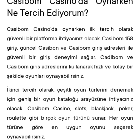
Casibom Casino’da Oynarken
Ne Tercih Ediyorum?
Casibom Casino’da oynarken ilk tercih olarak
güvenli bir platforma ihtiyacınız olacak. Casibom 158
giriş, güncel Casibon ve Casibom giriş adresleri ile
güvenli bir giriş deneyimi sağlar. Cadibom ve
Casibom giris adreslerini kullanarak hızlı ve kolay bir
şekilde oyunları oynayabilirsiniz.
İkinci tercih olarak, çeşitli oyun türlerini denemek
için geniş bir oyun kataloğu arayüzüne ihtiyacınız
olacak. Casibom Casino, slots, blackjack, poker,
roulette gibi birçok oyun türünü sunar. Her oyun
türüne göre en uygun oyunu seçerek
oynayabilirsiniz.