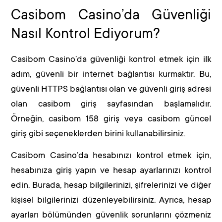
Casibom Casino’da Güvenliği
Nasıl Kontrol Ediyorum?
Casibom Casino’da güvenliği kontrol etmek için ilk
adım, güvenli bir internet bağlantısı kurmaktır. Bu,
güvenli HTTPS bağlantısı olan ve güvenli giriş adresi
olan casibom giriş sayfasından başlamalıdır.
Örneğin, casibom 158 giriş veya casibom güncel
giriş gibi seçeneklerden birini kullanabilirsiniz.
Casibom Casino’da hesabınızı kontrol etmek için,
hesabınıza giriş yapın ve hesap ayarlarınızı kontrol
edin. Burada, hesap bilgilerinizi, şifrelerinizi ve diğer
kişisel bilgilerinizi düzenleyebilirsiniz. Ayrıca, hesap
ayarları bölümünden güvenlik sorunlarını çözmeniz