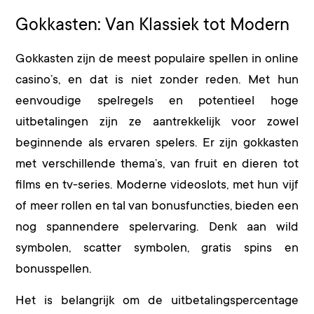
Gokkasten: Van Klassiek tot Modern
Gokkasten zijn de meest populaire spellen in online
casino’s, en dat is niet zonder reden. Met hun
eenvoudige spelregels en potentieel hoge
uitbetalingen zijn ze aantrekkelijk voor zowel
beginnende als ervaren spelers. Er zijn gokkasten
met verschillende thema’s, van fruit en dieren tot
films en tv-series. Moderne videoslots, met hun vijf
of meer rollen en tal van bonusfuncties, bieden een
nog spannendere spelervaring. Denk aan wild
symbolen, scatter symbolen, gratis spins en
bonusspellen.
Het is belangrijk om de uitbetalingspercentage