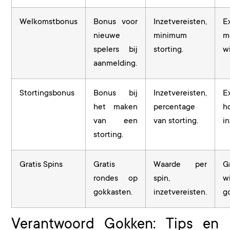
Welkomstbonus
Bonus voor
Inzetvereisten,
E
nieuwe
minimum
m
spelers bij
storting.
w
aanmelding.
Stortingsbonus
Bonus bij
Inzetvereisten,
E
het maken
percentage
h
van een
van storting.
i
storting.
Gratis Spins
Gratis
Waarde per
G
rondes op
spin,
gokkasten.
inzetvereisten.
g
Verantwoord Gokken: Tips en