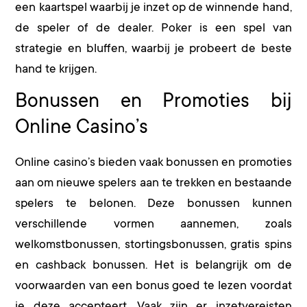
een kaartspel waarbij je inzet op de winnende hand,
de speler of de dealer. Poker is een spel van
strategie en bluffen, waarbij je probeert de beste
hand te krijgen.
Bonussen en Promoties bij
Online Casino’s
Online casino’s bieden vaak bonussen en promoties
aan om nieuwe spelers aan te trekken en bestaande
spelers te belonen. Deze bonussen kunnen
verschillende vormen aannemen, zoals
welkomstbonussen, stortingsbonussen, gratis spins
en cashback bonussen. Het is belangrijk om de
voorwaarden van een bonus goed te lezen voordat