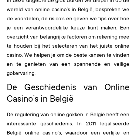
In deze uitgebreide gids duiken we dieper in op de
wereld van online casino’s in België, bespreken we
de voordelen, de risico’s en geven we tips over hoe
je een verantwoordelijke keuze kunt maken. Een
overzicht van belangrijke factoren om rekening mee
te houden bij het selecteren van het juiste online
casino. We helpen je om de beste kansen te vinden
en te genieten van een spannende en veilige
gokervaring.
De Geschiedenis van Online
Casino’s in België
De regulering van online gokken in België heeft een
interessante geschiedenis. In 2011 legaliseerde
België online casino’s, waardoor een eerlijke en