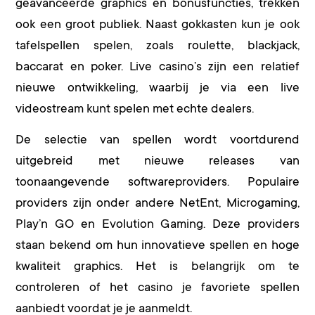
geavanceerde graphics en bonusfuncties, trekken
ook een groot publiek. Naast gokkasten kun je ook
tafelspellen spelen, zoals roulette, blackjack,
baccarat en poker. Live casino’s zijn een relatief
nieuwe ontwikkeling, waarbij je via een live
videostream kunt spelen met echte dealers.
De selectie van spellen wordt voortdurend
uitgebreid met nieuwe releases van
toonaangevende softwareproviders. Populaire
providers zijn onder andere NetEnt, Microgaming,
Play’n GO en Evolution Gaming. Deze providers
staan bekend om hun innovatieve spellen en hoge
kwaliteit graphics. Het is belangrijk om te
controleren of het casino je favoriete spellen
aanbiedt voordat je je aanmeldt.