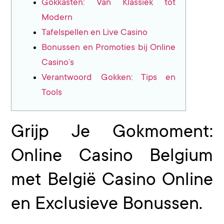
Gokkasten: Van Klassiek tot
Modern
Tafelspellen en Live Casino
Bonussen en Promoties bij Online
Casino’s
Verantwoord Gokken: Tips en
Tools
Grijp Je Gokmoment:
Online Casino Belgium
met België Casino Online
en Exclusieve Bonussen.