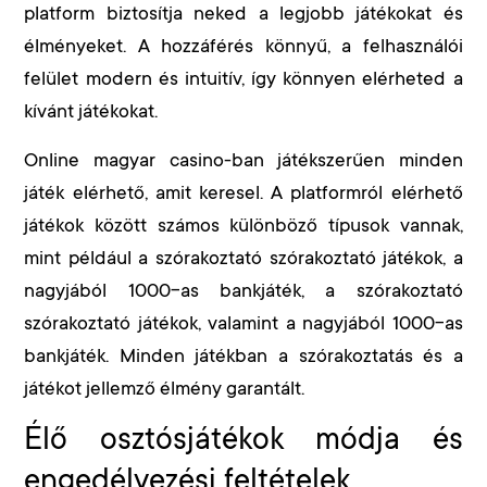
platform biztosítja neked a legjobb játékokat és
élményeket. A hozzáférés könnyű, a felhasználói
felület modern és intuitív, így könnyen elérheted a
kívánt játékokat.
Online magyar casino-ban játékszerűen minden
játék elérhető, amit keresel. A platformról elérhető
játékok között számos különböző típusok vannak,
mint például a szórakoztató szórakoztató játékok, a
nagyjából 1000-as bankjáték, a szórakoztató
szórakoztató játékok, valamint a nagyjából 1000-as
bankjáték. Minden játékban a szórakoztatás és a
játékot jellemző élmény garantált.
Élő osztósjátékok módja és
engedélyezési feltételek