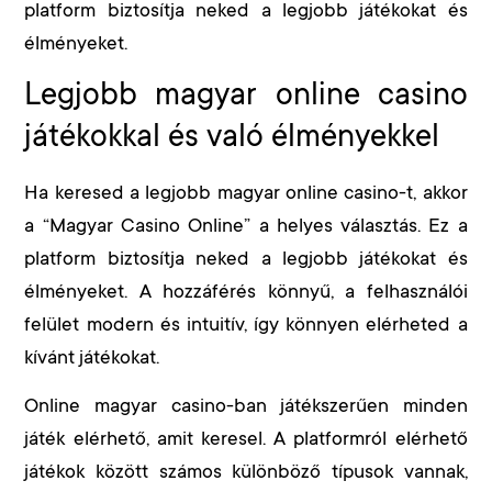
platform biztosítja neked a legjobb játékokat és
élményeket.
Legjobb magyar online casino
játékokkal és való élményekkel
Ha keresed a legjobb magyar online casino-t, akkor
a “Magyar Casino Online” a helyes választás. Ez a
platform biztosítja neked a legjobb játékokat és
élményeket. A hozzáférés könnyű, a felhasználói
felület modern és intuitív, így könnyen elérheted a
kívánt játékokat.
Online magyar casino-ban játékszerűen minden
játék elérhető, amit keresel. A platformról elérhető
játékok között számos különböző típusok vannak,