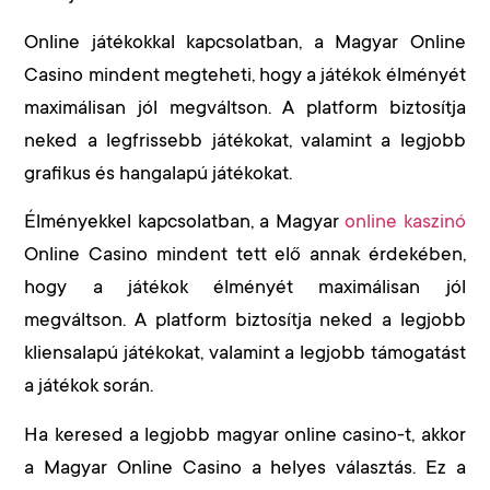
Online játékokkal kapcsolatban, a Magyar Online
Casino mindent megteheti, hogy a játékok élményét
maximálisan jól megváltson. A platform biztosítja
neked a legfrissebb játékokat, valamint a legjobb
grafikus és hangalapú játékokat.
Élményekkel kapcsolatban, a Magyar
online kaszinó
Online Casino mindent tett elő annak érdekében,
hogy a játékok élményét maximálisan jól
megváltson. A platform biztosítja neked a legjobb
kliensalapú játékokat, valamint a legjobb támogatást
a játékok során.
Ha keresed a legjobb magyar online casino-t, akkor
a Magyar Online Casino a helyes választás. Ez a