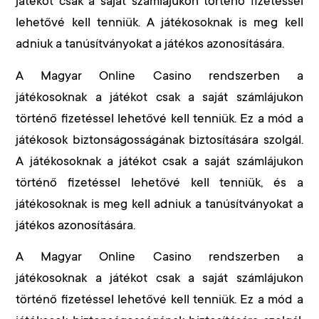
játékot csak a saját számlájukon történő fizetéssel
lehetővé kell tenniük. A játékosoknak is meg kell
adniuk a tanúsítványokat a játékos azonosítására.
A Magyar Online Casino rendszerben a
játékosoknak a játékot csak a saját számlájukon
történő fizetéssel lehetővé kell tenniük. Ez a mód a
játékosok biztonságosságának biztosítására szolgál.
A játékosoknak a játékot csak a saját számlájukon
történő fizetéssel lehetővé kell tenniük, és a
játékosoknak is meg kell adniuk a tanúsítványokat a
játékos azonosítására.
A Magyar Online Casino rendszerben a
játékosoknak a játékot csak a saját számlájukon
történő fizetéssel lehetővé kell tenniük. Ez a mód a