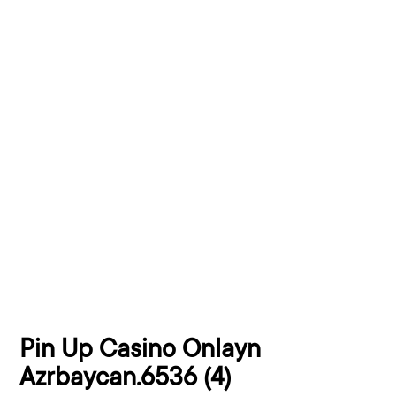
Pin Up Casino Onlayn
Azrbaycan.6536 (4)