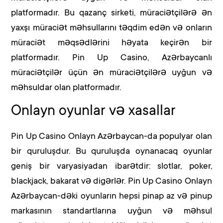
platformadır. Bu qazanç sirketi, müraciətçilərə ən
yaxşı müraciət məhsullarını təqdim edən və onların
müraciət məqsədlərini həyata keçirən bir
platformadır. Pin Up Casino, Azərbaycanlı
müraciətçilər üçün ən müraciətçilərə uyğun və
məhsuldar olan platformadır.
Onlayn oyunlar və xasallar
Pin Up Casino Onlayn Azərbaycan-da populyar olan
bir quruluşdur. Bu quruluşda oynanacaq oyunlar
geniş bir varyasiyadan ibarətdir: slotlar, poker,
blackjack, bakarat və digərlər. Pin Up Casino Onlayn
Azərbaycan-dəki oyunların hepsi pinap az və pinup
markasının standartlarına uyğun və məhsul