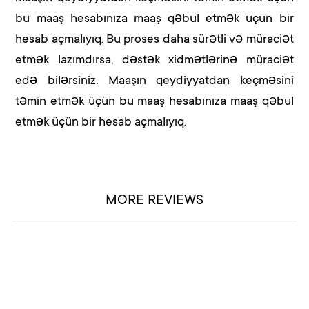
bu maaş hesabınıza maaş qəbul etmək üçün bir
hesab açmalıyıq. Bu proses daha sürətli və müraciət
etmək lazımdırsa, dəstək xidmətlərinə müraciət
edə bilərsiniz. Maaşın qeydiyyatdan keçməsini
təmin etmək üçün bu maaş hesabınıza maaş qəbul
etmək üçün bir hesab açmalıyıq.
MORE REVIEWS