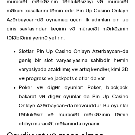
müraciət mərkəzinin təhlükəsizliyi və müraciət
məkanı xasallarını təmin edir. Pin Up Casino Onlayn
Azərbaycan-də oynamaq üçün ilk adımları pin up
giriş sayfasından keçirin və müraciət mərkəzinin
tələblərini yerinə yetirin.
Slotlar: Pin Up Casino Onlayn Azərbaycan-da
geniş bir slot varyasiyasına sahibdir, həmin
varyasiyada azaldılmış və artıq kəndlər, kimi 3D
və progressive jackpots slotlar da var.
Poker və digər oyunlar: Poker, blackjack,
bakarat və digər oyunlar da Pin Up Casino
Onlayn Azərbaycan-da mövcuddur. Bu oyunlar
təhlükəsiz və müraciət mərkəzinin təmin
etdiyi müraciət məkanında oynanır.