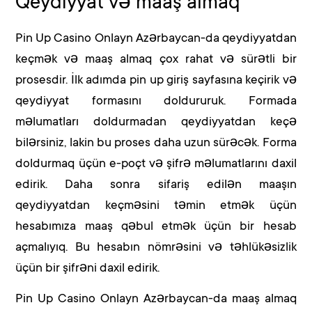
Qeydiyyat və maaş almaq
Pin Up Casino Onlayn Azərbaycan-da qeydiyyatdan
keçmək və maaş almaq çox rahat və sürətli bir
prosesdir. İlk adımda pin up giriş sayfasına keçirik və
qeydiyyat formasını doldururuk. Formada
məlumatları doldurmadan qeydiyyatdan keçə
bilərsiniz, lakin bu proses daha uzun sürəcək. Forma
doldurmaq üçün e-poçt və şifrə məlumatlarını daxil
edirik. Daha sonra sifariş edilən maaşın
qeydiyyatdan keçməsini təmin etmək üçün
hesabımıza maaş qəbul etmək üçün bir hesab
açmalıyıq. Bu hesabın nömrəsini və təhlükəsizlik
üçün bir şifrəni daxil edirik.
Pin Up Casino Onlayn Azərbaycan-da maaş almaq