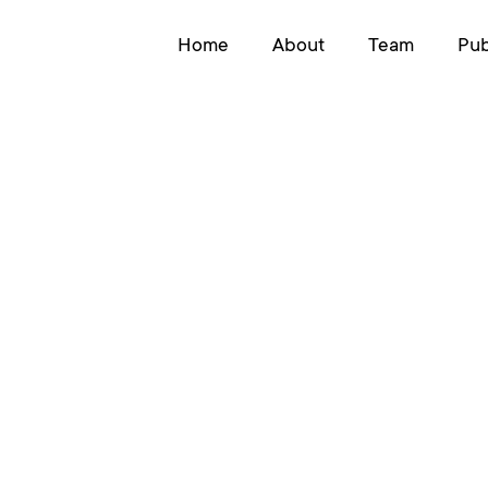
Home
About
Team
Pub