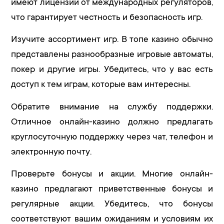
имеют лицензии от международных регуляторов,
что гарантирует честность и безопасность игр.
Изучите ассортимент игр. В топе казино обычно
представлены разнообразные игровые автоматы,
покер и другие игры. Убедитесь, что у вас есть
доступ к тем играм, которые вам интересны.
Обратите внимание на службу поддержки.
Отличное онлайн-казино должно предлагать
круглосуточную поддержку через чат, телефон и
электронную почту.
Проверьте бонусы и акции. Многие онлайн-
казино предлагают приветственные бонусы и
регулярные акции. Убедитесь, что бонусы
соответствуют вашим ожиданиям и условиям их