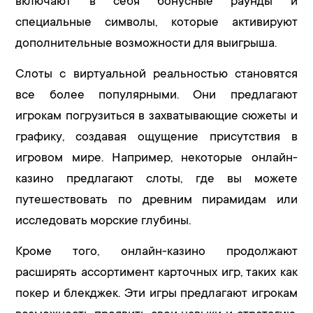
включают в себя бонусные раунды и
специальные символы, которые активируют
дополнительные возможности для выигрыша.
Слоты с виртуальной реальностью становятся
все более популярными. Они предлагают
игрокам погрузиться в захватывающие сюжеты и
графику, создавая ощущение присутствия в
игровом мире. Например, некоторые онлайн-
казино предлагают слоты, где вы можете
путешествовать по древним пирамидам или
исследовать морские глубины.
Кроме того, онлайн-казино продолжают
расширять ассортимент карточных игр, таких как
покер и блекджек. Эти игры предлагают игрокам