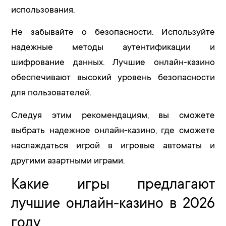
использования.
Не забывайте о безопасности. Используйте
надежные методы аутентификации и
шифрование данных. Лучшие онлайн-казино
обеспечивают высокий уровень безопасности
для пользователей.
Следуя этим рекомендациям, вы сможете
выбрать надежное онлайн-казино, где сможете
наслаждаться игрой в игровые автоматы и
другими азартными играми.
Какие игры предлагают
лучшие онлайн-казино в 2026
году