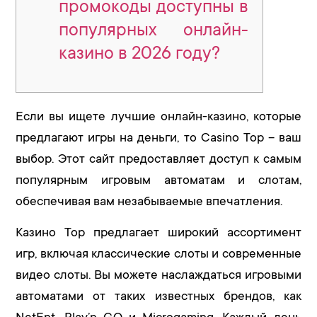
промокоды доступны в
популярных онлайн-
казино в 2026 году?
Если вы ищете лучшие онлайн-казино, которые
предлагают игры на деньги, то Casino Top – ваш
выбор. Этот сайт предоставляет доступ к самым
популярным игровым автоматам и слотам,
обеспечивая вам незабываемые впечатления.
Казино Top предлагает широкий ассортимент
игр, включая классические слоты и современные
видео слоты. Вы можете наслаждаться игровыми
автоматами от таких известных брендов, как