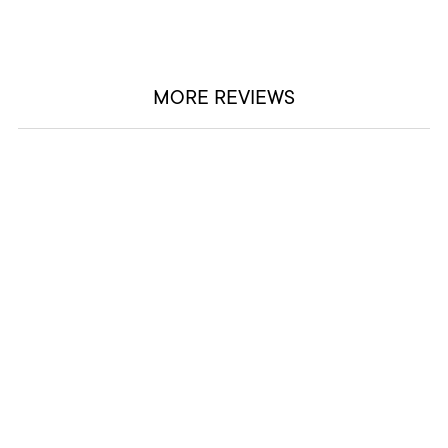
MORE REVIEWS