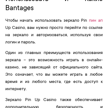
Вantages
Чтобы начать использовать зеркало Pin
пин ап
Up Casino, вам нужно просто перейти по ссылке
на зеркало и авторизоваться, используя свои
логин и пароль.
Один из главных преимуществ использования
зеркала – это возможность играть в онлайн-
казино, не зависящий от официального сайта.
Это означает, что вы можете играть в любое
время и из любого места, где есть доступ к
интернету.
Зеркало Pin Up Casino также обеспечивает
дополнительную безопасность и