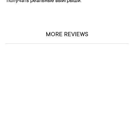
получать реальные выигрыши.
MORE REVIEWS