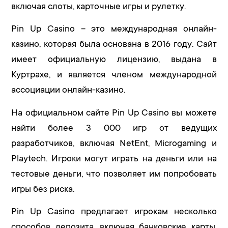
включая слоты, карточные игры и рулетку.
Pin Up Casino – это международная онлайн-
казино, которая была основана в 2016 году. Сайт
имеет официальную лицензию, выдана в
Куртрахе, и является членом международной
ассоциации онлайн-казино.
На официальном сайте Pin Up Casino вы можете
найти более 3 000 игр от ведущих
разработчиков, включая NetEnt, Microgaming и
Playtech. Игроки могут играть на деньги или на
тестовые деньги, что позволяет им попробовать
игры без риска.
Pin Up Casino предлагает игрокам несколько
способов депозита, включая банковские карты,