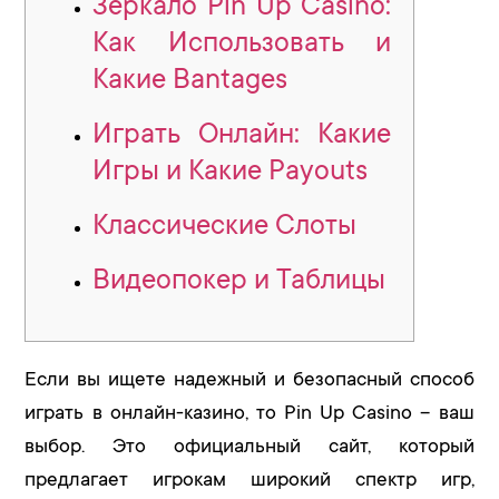
Зеркало Pin Up Casino:
Как Использовать и
Какие Вantages
Играть Онлайн: Какие
Игры и Какие Payouts
Классические Слоты
Видеопокер и Таблицы
Если вы ищете надежный и безопасный способ
играть в онлайн-казино, то Pin Up Casino – ваш
выбор. Это официальный сайт, который
предлагает игрокам широкий спектр игр,