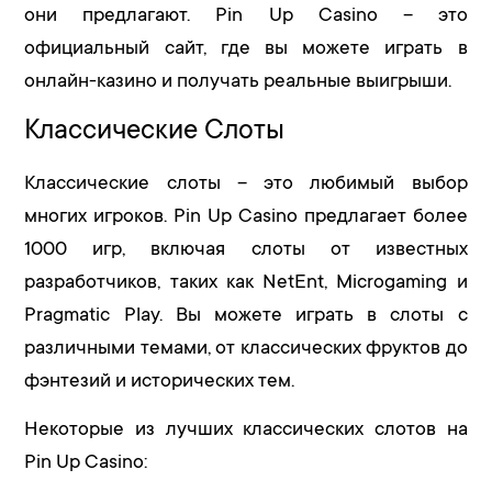
они предлагают. Pin Up Casino – это
официальный сайт, где вы можете играть в
онлайн-казино и получать реальные выигрыши.
Классические Слоты
Классические слоты – это любимый выбор
многих игроков. Pin Up Casino предлагает более
1000 игр, включая слоты от известных
разработчиков, таких как NetEnt, Microgaming и
Pragmatic Play. Вы можете играть в слоты с
различными темами, от классических фруктов до
фэнтезий и исторических тем.
Некоторые из лучших классических слотов на
Pin Up Casino: