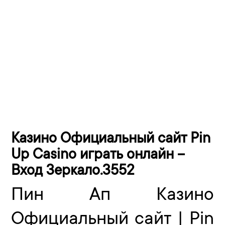
Казино Официальный сайт Pin
Up Casino играть онлайн –
Вход Зеркало.3552
Пин Ап Казино
Официальный сайт | Pin